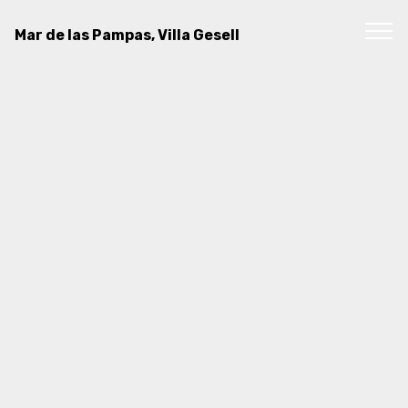
Mar de las Pampas, Villa Gesell